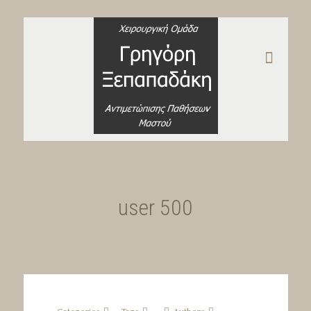
user 500